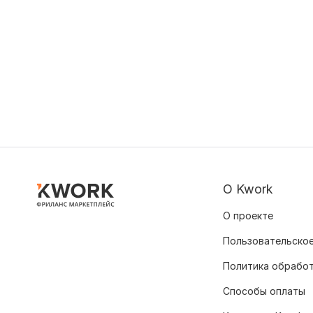
О Kwork
О проекте
Пользовательское
Политика обрабо
Способы оплаты