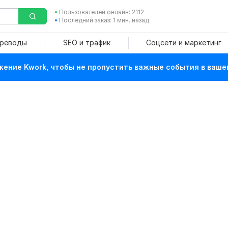
Пользователей онлайн: 2112
Последний заказ: 1 мин. назад
ереводы
SEO и трафик
Соцсети и маркетинг
ение Kwork, чтобы не пропустить важные события в ваше