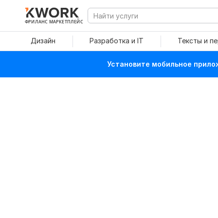
ФРИЛАНС МАРКЕТПЛЕЙС
Дизайн
Разработка и IT
Тексты и п
Установите мобильное прилож