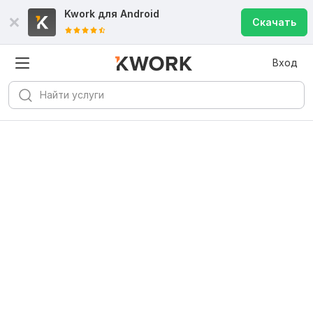
Kwork для
Android
Скачать
Вход