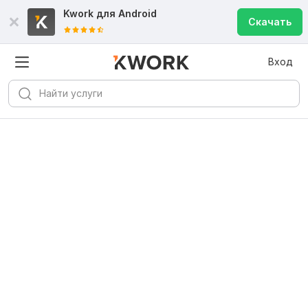
Kwork для
Android
Скачать
Вход