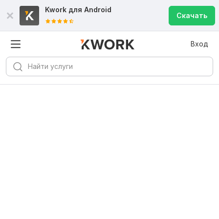
Kwork для
Android
Скачать
Вход