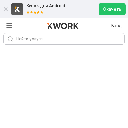
Kwork для
Android
Скачать
Вход