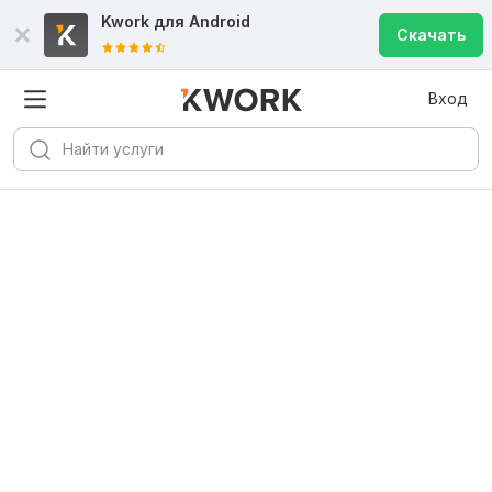
Kwork для
Android
Скачать
Вход