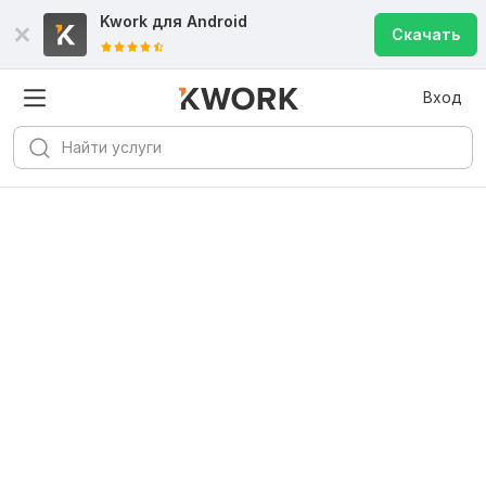
Kwork для
Android
Скачать
Вход