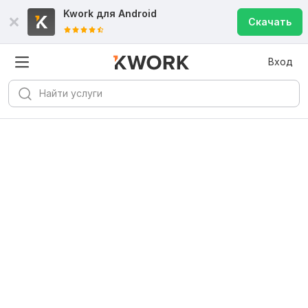
Kwork для
Android
Скачать
Вход