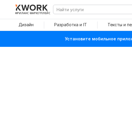
ФРИЛАНС МАРКЕТПЛЕЙС
Дизайн
Разработка и IT
Тексты и п
Установите мобильное прилож