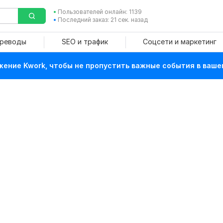
Пользователей онлайн: 1139
Последний заказ: 21 сек. назад
ереводы
SEO и трафик
Соцсети и маркетинг
ение Kwork, чтобы не пропустить важные события в ваше