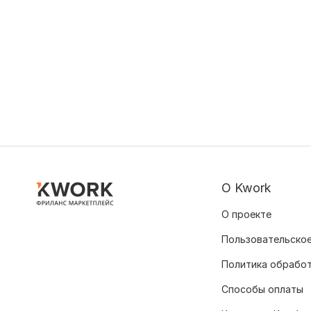
О Kwork
О проекте
Пользовательское
Политика обрабо
Способы оплаты