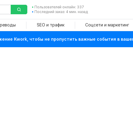
Пользователей онлайн: 337
Последний заказ: 4 мин. назад
ереводы
SEO и трафик
Соцсети и маркетинг
ение Kwork, чтобы не пропустить важные события в ваше