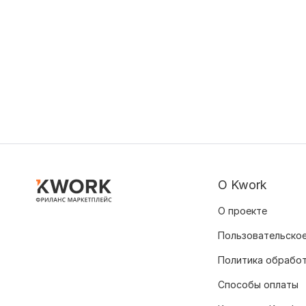
О Kwork
О проекте
Пользовательское
Политика обрабо
Способы оплаты