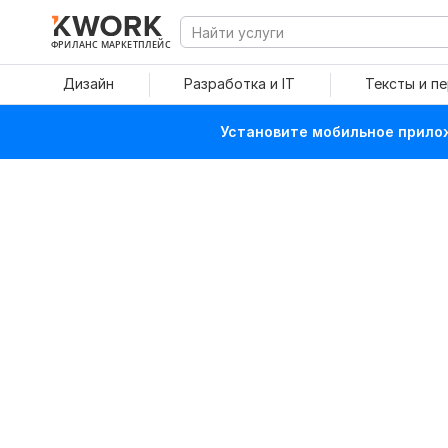
ФРИЛАНС МАРКЕТПЛЕЙС
Дизайн
Разработка и IT
Тексты и п
Установите мобильное прилож