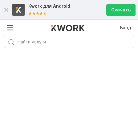
Kwork для
Android
Скачать
Вход