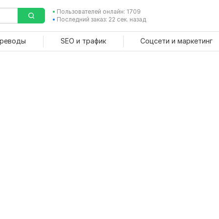
Пользователей онлайн: 1709
Последний заказ: 22 сек. назад
ереводы
SEO и трафик
Соцсети и маркетинг