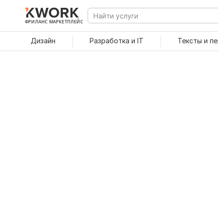
ФРИЛАНС МАРКЕТПЛЕЙС
Дизайн
Разработка и IT
Тексты и п