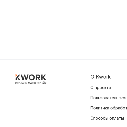
О Kwork
О проекте
Пользовательское
Политика обрабо
Способы оплаты