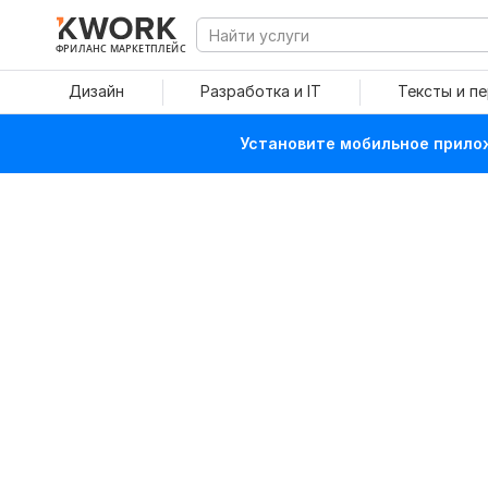
ФРИЛАНС МАРКЕТПЛЕЙС
Дизайн
Разработка и IT
Тексты и п
Установите мобильное прилож