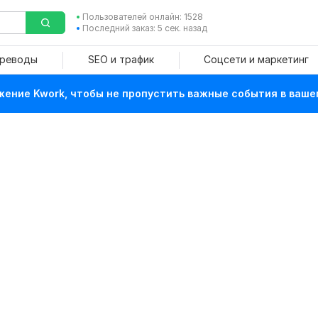
Пользователей онлайн: 1528
Последний заказ: 5 сек. назад
ереводы
SEO и трафик
Соцсети и маркетинг
ение Kwork, чтобы не пропустить важные события в ваше