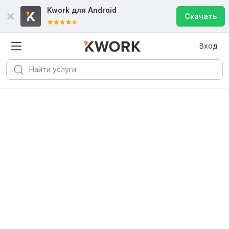
Kwork для
Android
Скачать
Вход