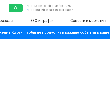
Пользователей онлайн: 2065
Последний заказ: 56 сек. назад
ереводы
SEO и трафик
Соцсети и маркетинг
ение Kwork, чтобы не пропустить важные события в ваше