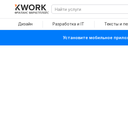
ФРИЛАНС МАРКЕТПЛЕЙС
Дизайн
Разработка и IT
Тексты и п
Установите мобильное прилож