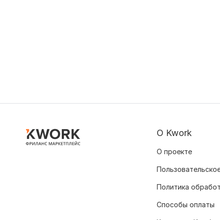
О Kwork
О проекте
Пользовательское
Политика обрабо
Способы оплаты