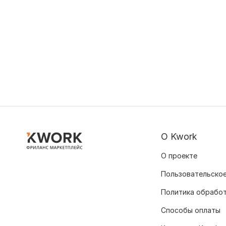
О Kwork
О проекте
Пользовательское
Политика обрабо
Способы оплаты