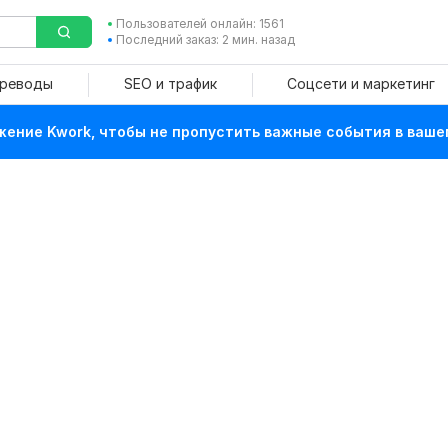
Пользователей онлайн: 1561
Последний заказ: 2 мин. назад
ереводы
SEO и трафик
Соцсети и маркетинг
ение Kwork, чтобы не пропустить важные события в ваше