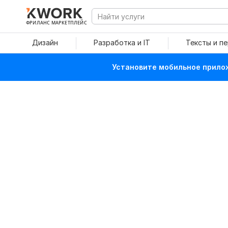
ФРИЛАНС МАРКЕТПЛЕЙС
Дизайн
Разработка и IT
Тексты и п
Установите мобильное прилож