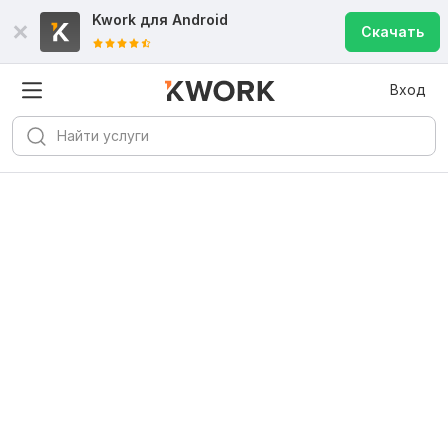
Kwork для
Android
Скачать
Вход