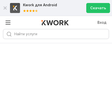
Kwork для
Android
Скачать
Вход