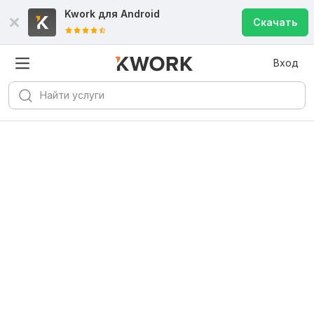
Kwork для
Android
Скачать
Вход