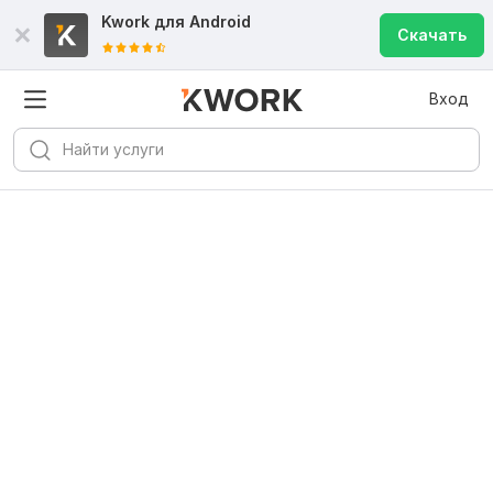
Kwork для
Android
Скачать
Вход