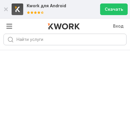
Kwork для
Android
Скачать
Вход