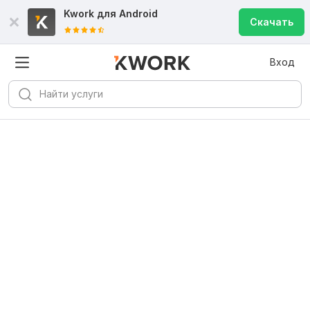
Kwork для
Android
Скачать
Вход