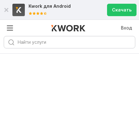
Kwork для
Android
Скачать
Вход