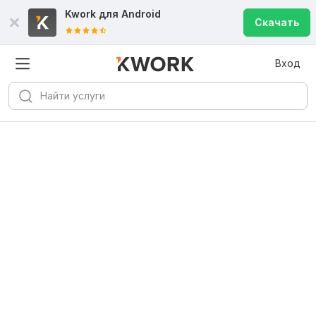
Kwork для
Android
Скачать
Вход