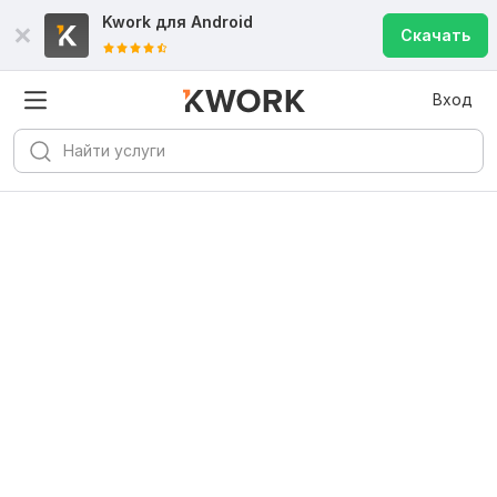
Kwork для
Android
Скачать
Вход