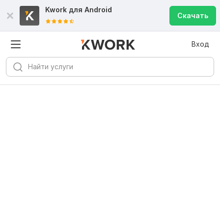
Kwork для
Android
Скачать
Вход