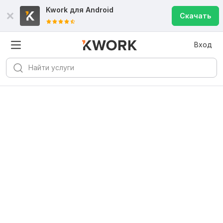
Kwork для
Android
Скачать
Вход