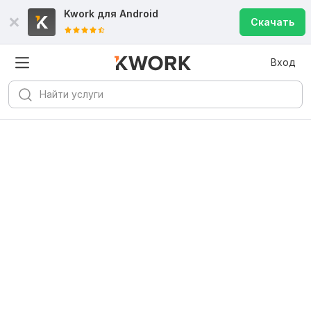
Kwork для
Android
Скачать
Вход