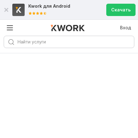
Kwork для
Android
Скачать
Вход