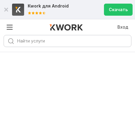
Kwork для
Android
Скачать
Вход