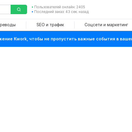
Пользователей онлайн: 2405
Последний заказ: 43 сек. назад
ереводы
SEO и трафик
Соцсети и маркетинг
ение Kwork, чтобы не пропустить важные события в ваше