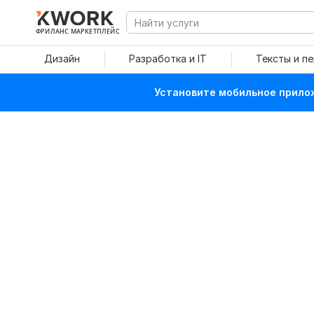
ФРИЛАНС МАРКЕТПЛЕЙС
Дизайн
Разработка и IT
Тексты и п
Установите мобильное прилож