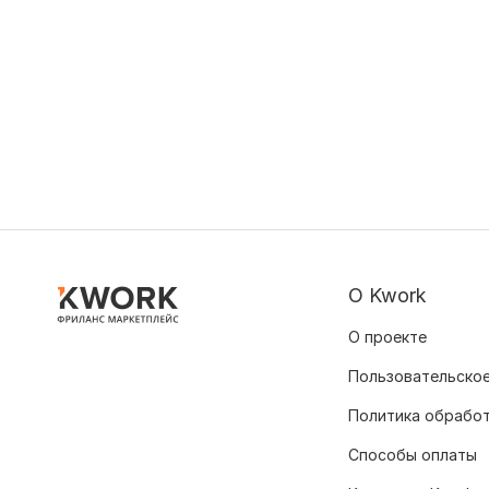
О Kwork
О проекте
Пользовательское
Политика обрабо
Способы оплаты