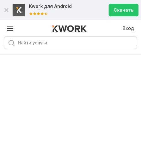
Kwork для
Android
Скачать
Вход