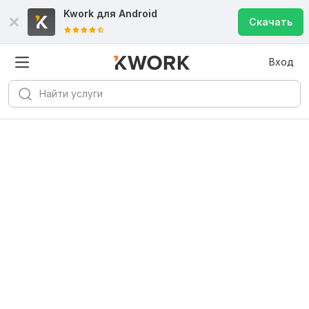
Kwork для
Android
Скачать
Вход