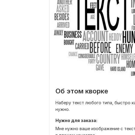
Об этом кворке
Наберу текст любого типа, быстро к
нужно.
Нужно для заказа:
Мне нужно ваше изображение с текст