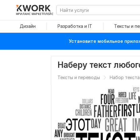
ФРИЛАНС МАРКЕТПЛЕЙС
Дизайн
Разработка и IT
Тексты и п
Установите мобильное прилож
Наберу текст любог
Тексты и переводы
Набор текста