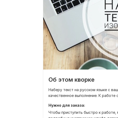
Об этом кворке
Наберу текст на русском языке с ва
качественное выполнение. К работе 
Нужно для заказа:
Чтобы приступить быстро к работе, 