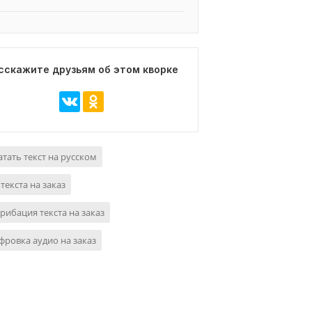
сскажите друзьям об этом кворке
тать текст на русском
текста на заказ
рибация текста на заказ
ровка аудио на заказ