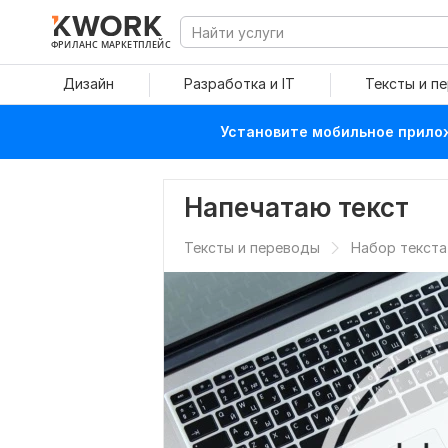
ФРИЛАНС МАРКЕТПЛЕЙС
Дизайн
Разработка и IT
Тексты и п
Установите мобильное прилож
Напечатаю текст
Тексты и переводы
Набор текста