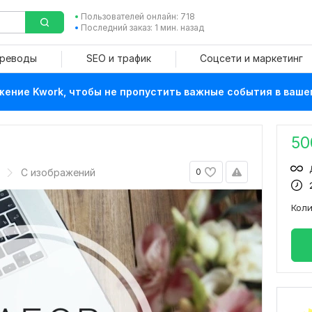
Пользователей онлайн: 718
Последний заказ: 1 мин. назад
ереводы
SEO и трафик
Соцсети и маркетинг
ение Kwork, чтобы не пропустить важные события в ваше
50
С изображений
0
Кол