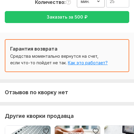
мин.
Количество
Объем услуги в кворке:
25 минут
Заказать за
500
₽
Гарантия возврата
Средства моментально вернутся на счет,
если что-то пойдет не так.
Как это работает?
Отзывов по кворку нет
Другие кворки продавца