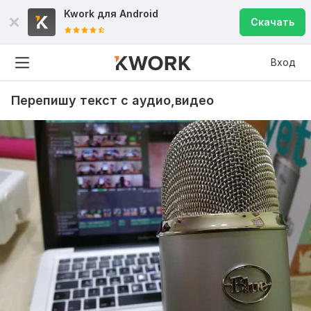
Kwork для
Android
Скачать
Вход
Перепишу текст с аудио,видео