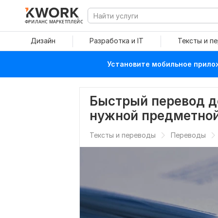
ФРИЛАНС МАРКЕТПЛЕЙС
Дизайн
Разработка и IT
Тексты и п
Установите мобильное прилож
Быстрый перевод д
нужной предметной
Тексты и переводы
Переводы