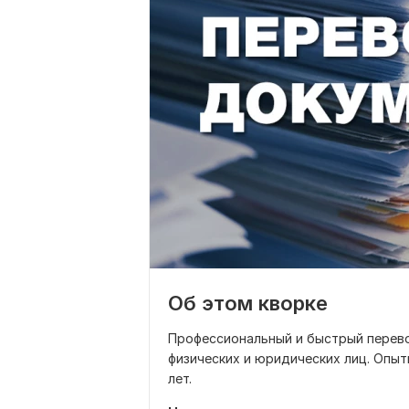
Об этом кворке
Профессиональный и быстрый перево
физических и юридических лиц. Опыт
лет.