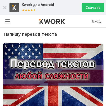
Kwork для
Android
Скачать
Вход
Напишу перевод текста