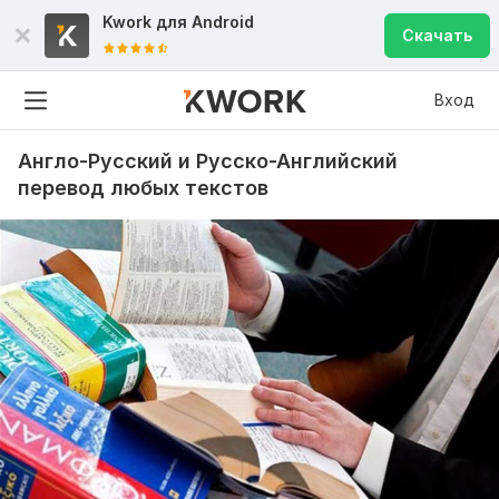
Kwork для
Android
Скачать
Вход
Англо-Русский и Русско-Английский
перевод любых текстов