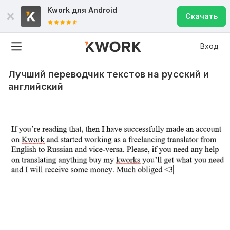
Kwork для
Android
Скачать
Вход
Лучший переводчик текстов на русский и
английский