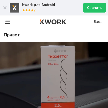
Kwork для
Android
Скачать
Вход
Привет