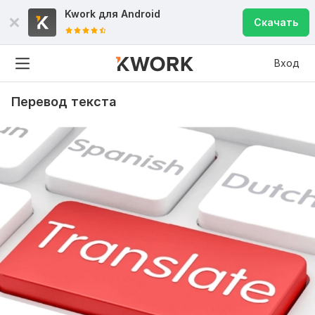
Kwork для
Android
Скачать
Вход
Перевод текста