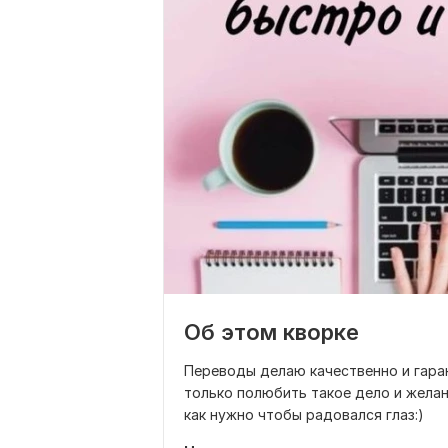
Об этом кворке
Переводы делаю качественно и гара
только полюбить такое дело и желан
как нужно чтобы радовался глаз:)