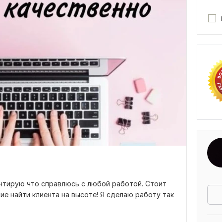
нтирую что справлюсь с любой работой. Стоит
ие найти клиента на высоте! Я сделаю работу так