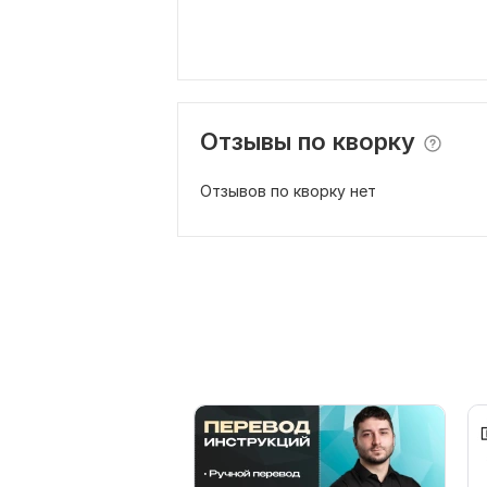
Отзывы по кворку
Отзывов по кворку нет