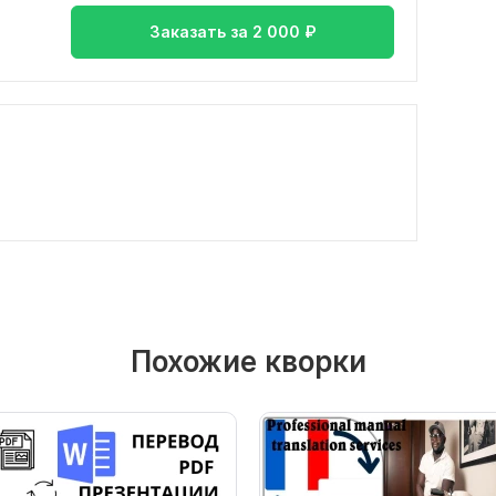
Заказать за
2 000
₽
Похожие кворки