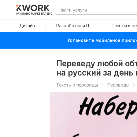
ФРИЛАНС МАРКЕТПЛЕЙС
Дизайн
Разработка и IT
Тексты и п
Установите мобильное прилож
Переведу любой объ
на русский за день
Тексты и переводы
Переводы