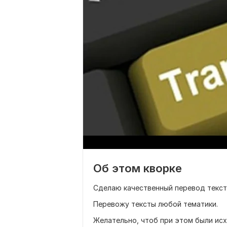
Об этом кворке
Сделаю качественный перевод текста
Перевожу тексты любой тематики.
Желательно, чтоб при этом были ис