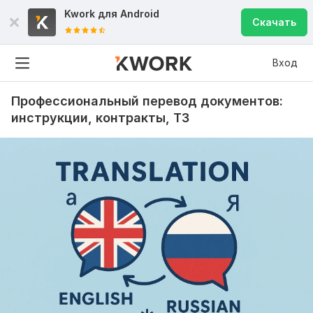
Kwork для
Android
Скачать
Вход
Профессиональный перевод документов:
инструкции, контракты, ТЗ