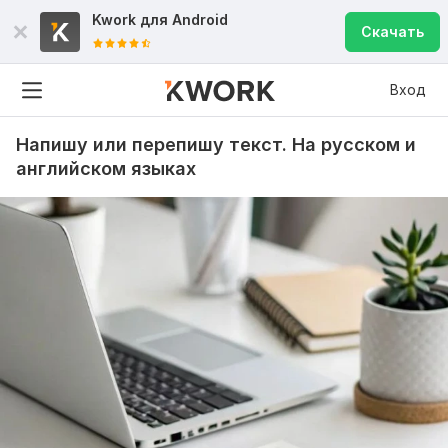
Kwork для
Android
Скачать
Вход
Напишу или перепишу текст. На русском и
английском языках