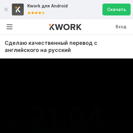
Kwork для
Android
Скачать
Вход
Сделаю качественный перевод с
английского на русский