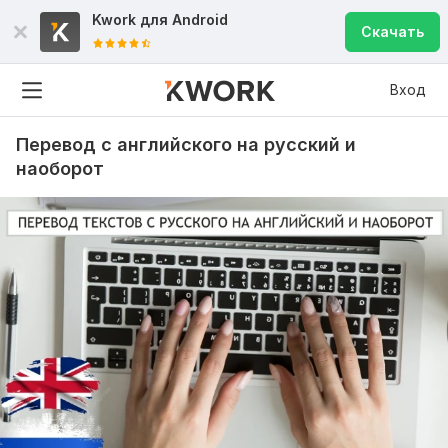
Kwork для
Android
Скачать
Вход
Перевод с английского на русский и
наоборот