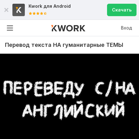
Kwork для
Android
Скачать
Вход
Перевод текста НА гуманитарные ТЕМЫ