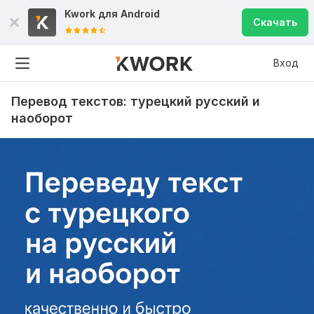
Kwork для
Android
Скачать
Вход
Перевод текстов: турецкий русский и
наоборот